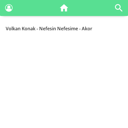
Volkan Konak
- Nefesin Nefesime - Akor