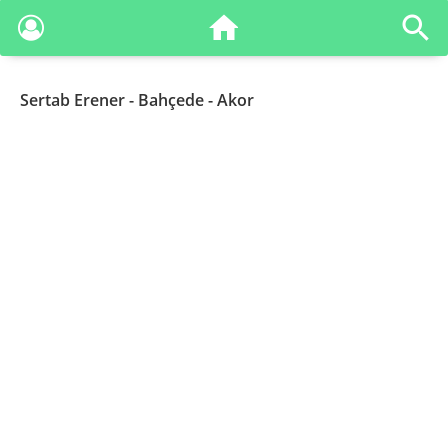
Sertab Erener
- Bahçede - Akor