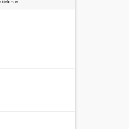
ma Nolursun