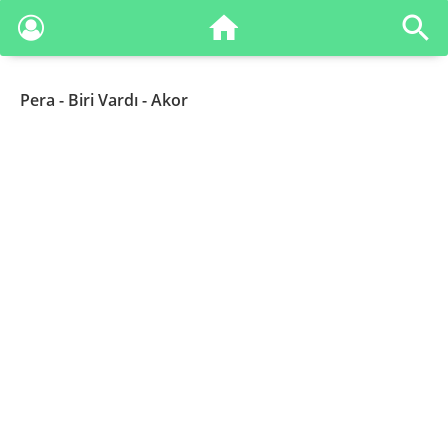
Pera
- Biri Vardı - Akor