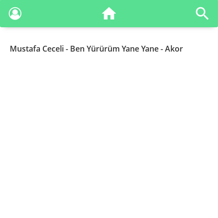
Mustafa Ceceli
- Ben Yürürüm Yane Yane - Akor