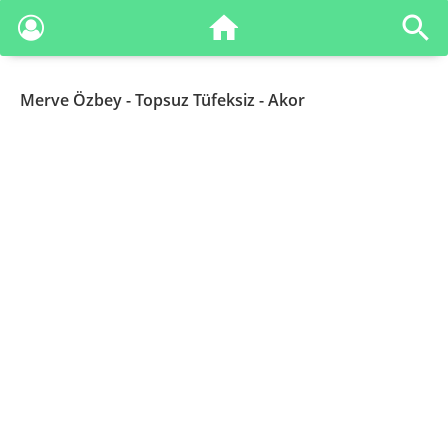
Merve Özbey
- Topsuz Tüfeksiz - Akor