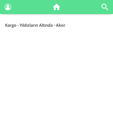
Kargo
- Yıldızların Altında - Akor