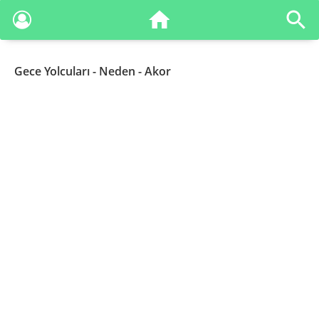
Gece Yolcuları
- Neden - Akor