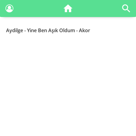
Aydilge
- Yine Ben Aşık Oldum - Akor