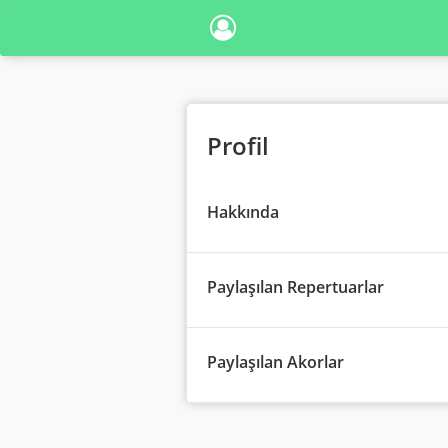
Profil
Hakkında
Paylaşılan Repertuarlar
Paylaşılan Akorlar