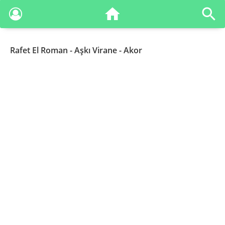
Rafet El Roman
- Aşkı Virane - Akor