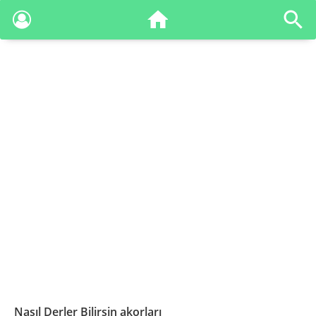
Nasıl Derler Bilirsin akorları